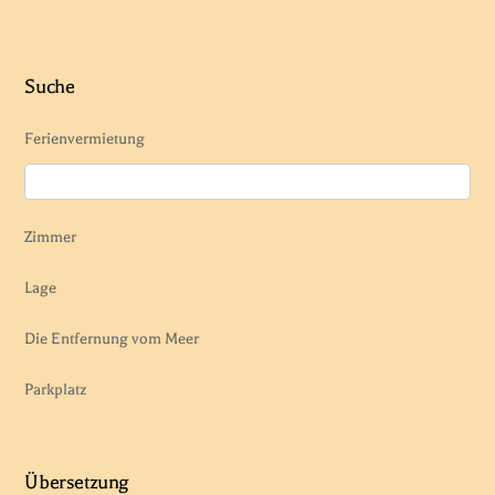
Suche
Ferienvermietung
Zimmer
Lage
Die Entfernung vom Meer
Parkplatz
Übersetzung