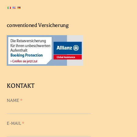
conventioned Versicherung
KONTAKT
NAME
*
E-MAIL
*