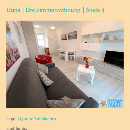
Duna | Dreizimmerwohnung | Stock 4
Lage:
Lignano Sabbiadoro
Highlights: