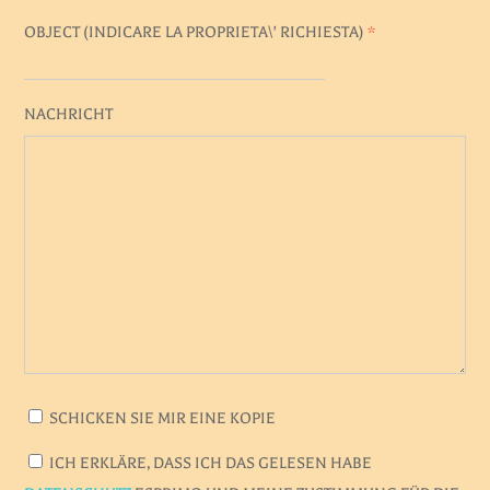
OBJECT (
INDICARE LA PROPRIETA\' RICHIESTA
)
*
NACHRICHT
SCHICKEN SIE MIR EINE KOPIE
ICH ERKLÄRE, DASS ICH DAS GELESEN HABE