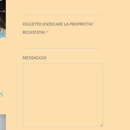
OGGETTO (INDICARE LA PROPRIETA\'
RICHIESTA)
*
MESSAGGIO
 5