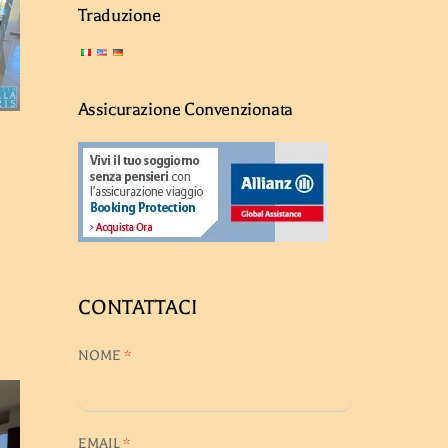
Traduzione
Assicurazione Convenzionata
CONTATTACI
NOME
*
EMAIL
*