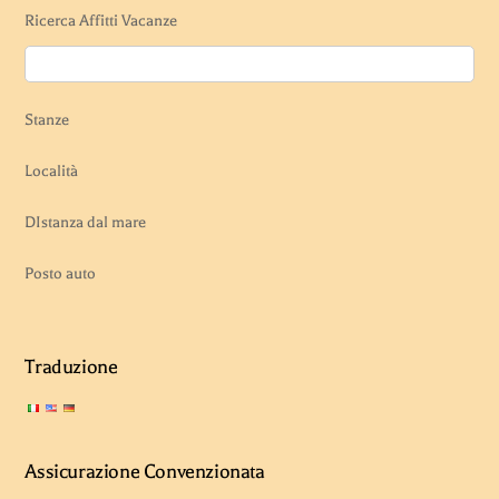
Ricerca Affitti Vacanze
Stanze
Località
DIstanza dal mare
Posto auto
Traduzione
Assicurazione Convenzionata