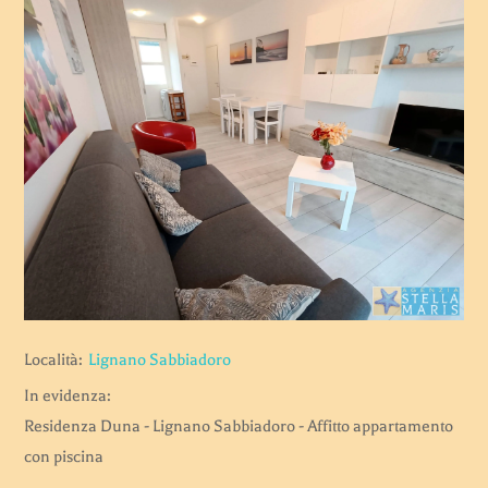
Località:
Lignano Sabbiadoro
In evidenza:
Residenza Duna - Lignano Sabbiadoro - Affitto appartamento
con piscina