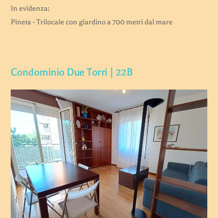
In evidenza:
Pineta - Trilocale con giardino a 700 metri dal mare
Condominio Due Torri | 22B