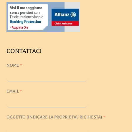
CONTATTACI
NOME
*
EMAIL
*
OGGETTO (INDICARE LA PROPRIETA\' RICHIESTA)
*