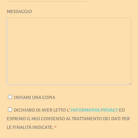
MESSAGGIO
INVIAMI UNA COPIA
DICHIARO DI AVER LETTO L'
INFORMATIVA PRIVACY
ED
ESPRIMO IL MIO CONSENSO AL TRATTAMENTO DEI DATI PER
LE FINALITÀ INDICATE.
*