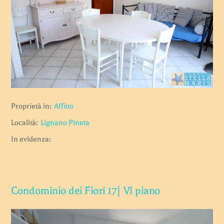
Proprietà in:
Affitto
Località:
Lignano Pineta
In evidenza:
Condominio dei Fiori 17| VI piano