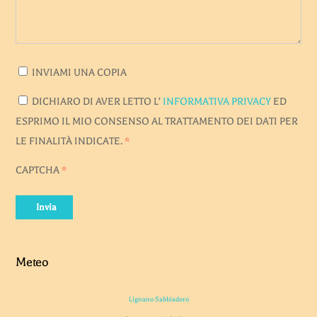
INVIAMI UNA COPIA
DICHIARO DI AVER LETTO L'
INFORMATIVA PRIVACY
ED
ESPRIMO IL MIO CONSENSO AL TRATTAMENTO DEI DATI PER
LE FINALITÀ INDICATE.
*
CAPTCHA
*
Invia
Meteo
Lignano Sabbiadoro