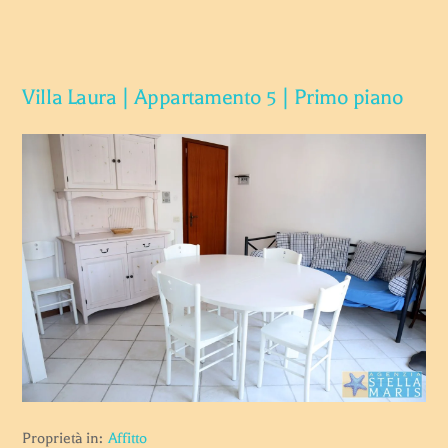
Villa Laura | Appartamento 5 | Primo piano
Proprietà in:
Affitto