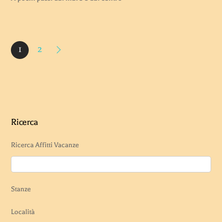
1
2
Ricerca
Ricerca Affitti Vacanze
Stanze
Località