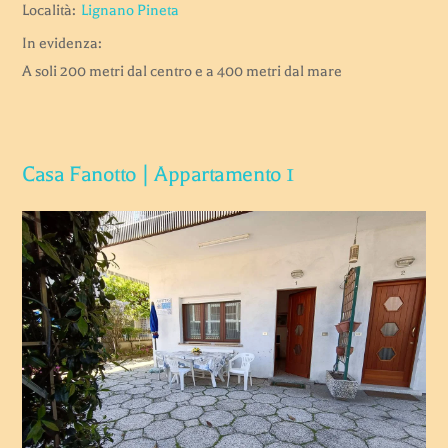
Località:
Lignano Pineta
In evidenza:
A soli 200 metri dal centro e a 400 metri dal mare
Casa Fanotto | Appartamento 1