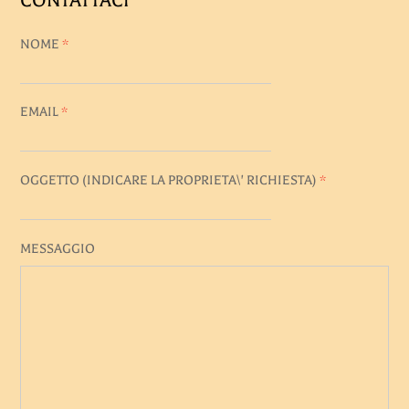
CONTATTACI
NOME
*
EMAIL
*
OGGETTO (INDICARE LA PROPRIETA\' RICHIESTA)
*
MESSAGGIO