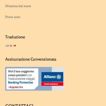
DIstanza dal mare
Posto auto
Traduzione
Assicurazione Convenzionata