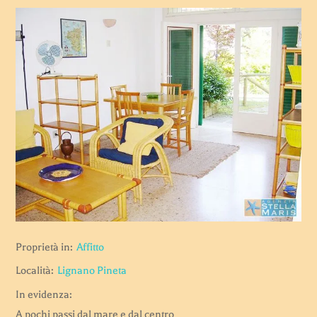
Proprietà in:
Affitto
Località:
Lignano Pineta
In evidenza:
A pochi passi dal mare e dal centro