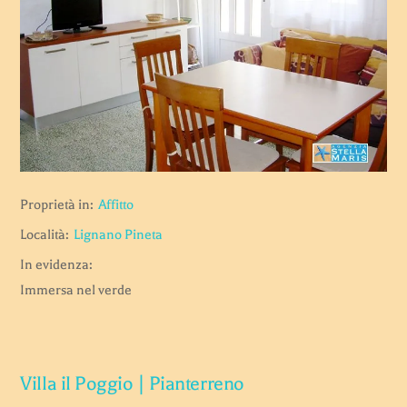
Proprietà in:
Affitto
Località:
Lignano Pineta
In evidenza:
Immersa nel verde
Villa il Poggio | Pianterreno