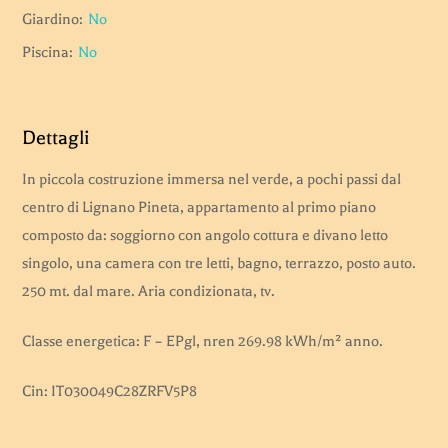
Giardino:
No
Piscina:
No
Dettagli
In piccola costruzione immersa nel verde, a pochi passi dal
centro di Lignano Pineta, appartamento al primo piano
composto da: soggiorno con angolo cottura e divano letto
singolo, una camera con tre letti, bagno, terrazzo, posto auto.
250 mt. dal mare. Aria condizionata, tv.
Classe energetica: F – EPgl, nren 269.98 kWh/m² anno.
Cin: IT030049C28ZRFV5P8