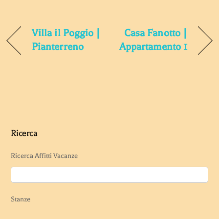
Villa il Poggio |
Casa Fanotto |
Pianterreno
Appartamento 1
Ricerca
Ricerca Affitti Vacanze
Stanze