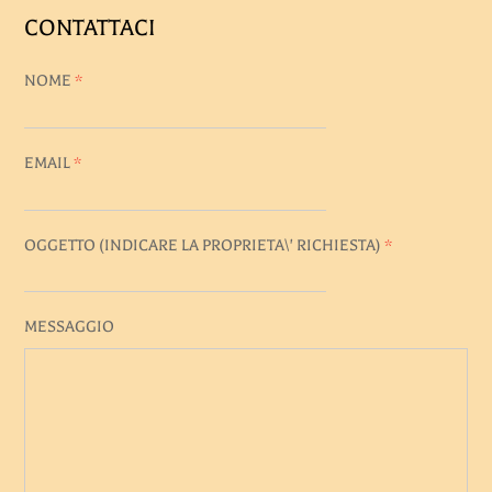
CONTATTACI
NOME
*
EMAIL
*
OGGETTO (INDICARE LA PROPRIETA\' RICHIESTA)
*
MESSAGGIO