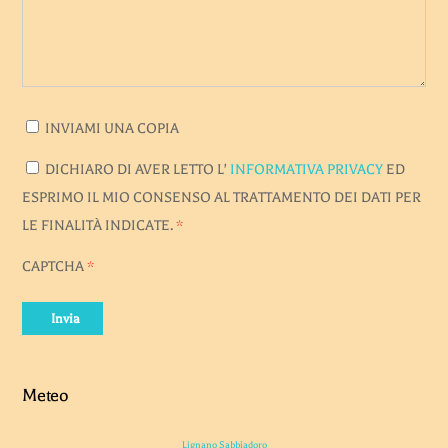
INVIAMI UNA COPIA
DICHIARO DI AVER LETTO L'
INFORMATIVA PRIVACY
ED
ESPRIMO IL MIO CONSENSO AL TRATTAMENTO DEI DATI PER
LE FINALITÀ INDICATE.
*
CAPTCHA
*
Invia
Meteo
Lignano Sabbiadoro