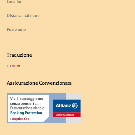
Località
DIstanza dal mare
Posto auto
Traduzione
Assicurazione Convenzionata