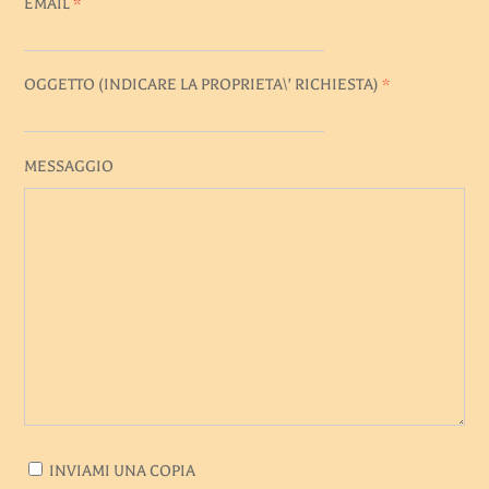
EMAIL
*
OGGETTO (INDICARE LA PROPRIETA\' RICHIESTA)
*
MESSAGGIO
INVIAMI UNA COPIA