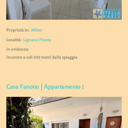
Proprietà in:
Affitto
Località:
Lignano Pineta
In evidenza:
Incentro a soli 100 metri dalla spiaggia
Casa Fanotto | Appartamento 1