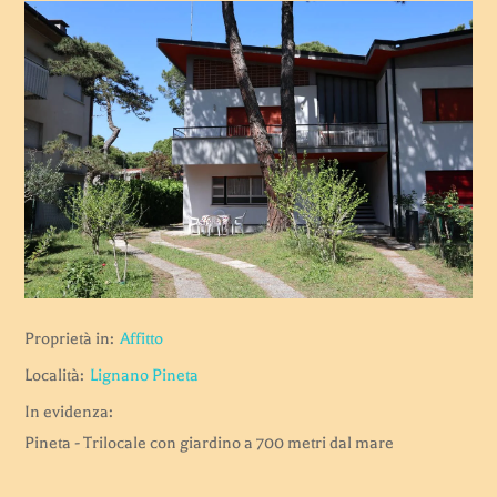
Proprietà in:
Affitto
Località:
Lignano Pineta
In evidenza:
Pineta - Trilocale con giardino a 700 metri dal mare