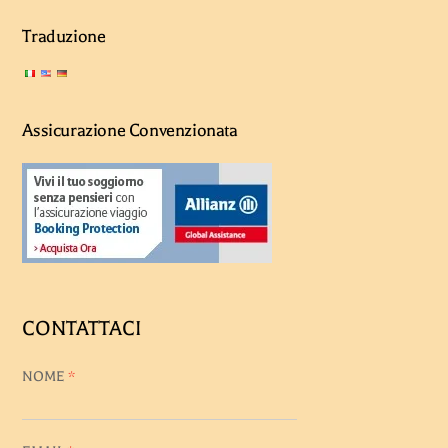
Traduzione
Assicurazione Convenzionata
CONTATTACI
NOME
*