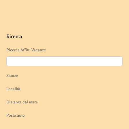
Ricerca
Ricerca Affitti Vacanze
Stanze
Località
DIstanza dal mare
Posto auto