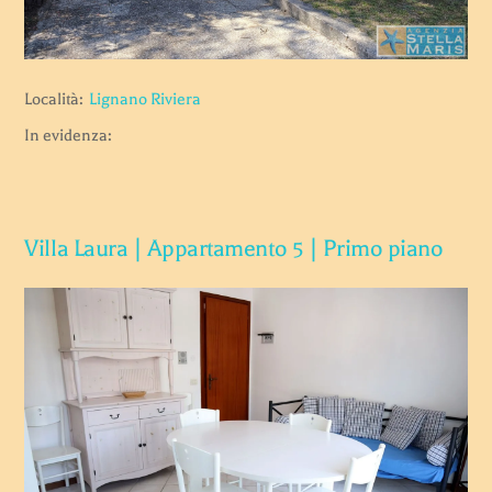
Località:
Lignano Riviera
In evidenza:
Villa Laura | Appartamento 5 | Primo piano