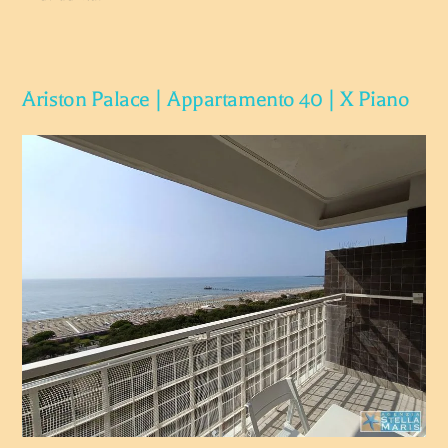
Ariston Palace | Appartamento 40 | X Piano