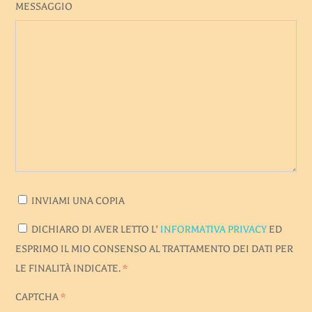
MESSAGGIO
INVIAMI UNA COPIA
DICHIARO DI AVER LETTO L'
INFORMATIVA PRIVACY
ED
ESPRIMO IL MIO CONSENSO AL TRATTAMENTO DEI DATI PER
LE FINALITÀ INDICATE.
*
CAPTCHA
*