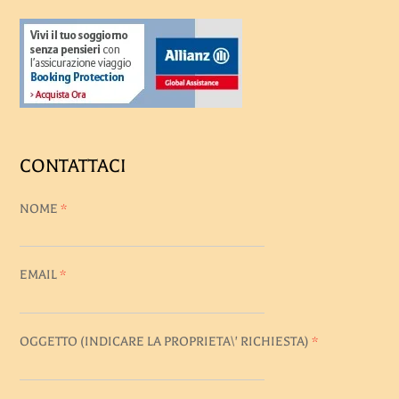
CONTATTACI
NOME
*
EMAIL
*
OGGETTO (INDICARE LA PROPRIETA\' RICHIESTA)
*