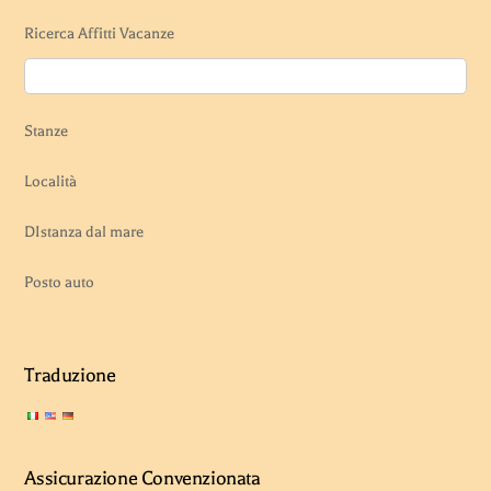
Ricerca Affitti Vacanze
Stanze
Località
DIstanza dal mare
Posto auto
Traduzione
Assicurazione Convenzionata