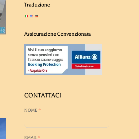
Traduzione
Assicurazione Convenzionata
CONTATTACI
NOME
*
EMAIL
*