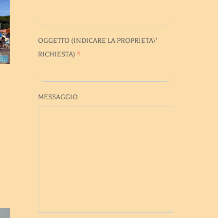
OGGETTO (INDICARE LA PROPRIETA\'
RICHIESTA)
*
MESSAGGIO