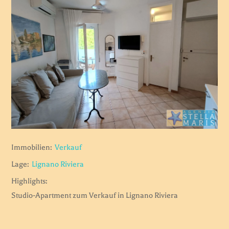
Immobilien:
Verkauf
Lage:
Lignano Riviera
Highlights:
Studio-Apartment zum Verkauf in Lignano Riviera