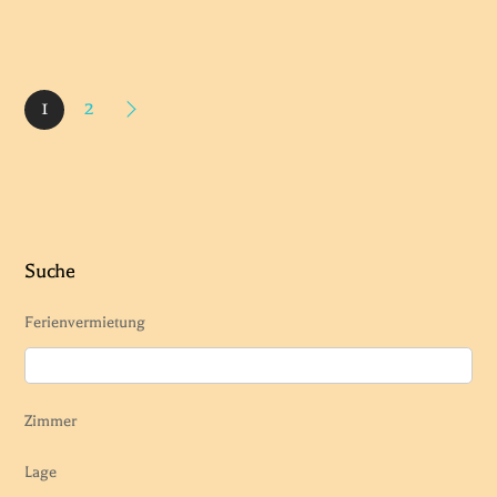
1
2
Suche
Ferienvermietung
Zimmer
Lage