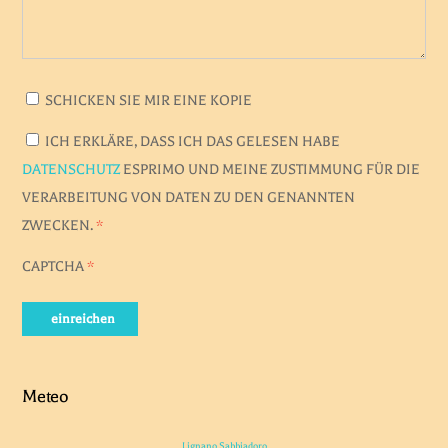
SCHICKEN SIE MIR EINE KOPIE
ICH ERKLÄRE, DASS ICH DAS GELESEN HABE
DATENSCHUTZ
ESPRIMO UND MEINE ZUSTIMMUNG FÜR DIE
VERARBEITUNG VON DATEN ZU DEN GENANNTEN
ZWECKEN.
*
CAPTCHA
*
einreichen
Meteo
Lignano Sabbiadoro