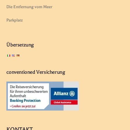
Die Entfernung vom Meer
Parkplatz
Übersetzung
conventioned Versicherung
KONTAKT