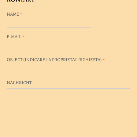
NAME
*
E-MAIL
*
OBJECT (
INDICARE LA PROPRIETA\' RICHIESTA
)
*
NACHRICHT