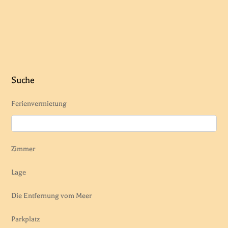
Suche
Ferienvermietung
Zimmer
Lage
Die Entfernung vom Meer
Parkplatz