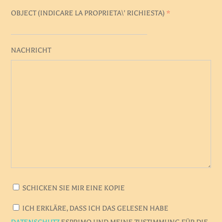
OBJECT (
INDICARE LA PROPRIETA\' RICHIESTA
)
*
NACHRICHT
SCHICKEN SIE MIR EINE KOPIE
ICH ERKLÄRE, DASS ICH DAS GELESEN HABE