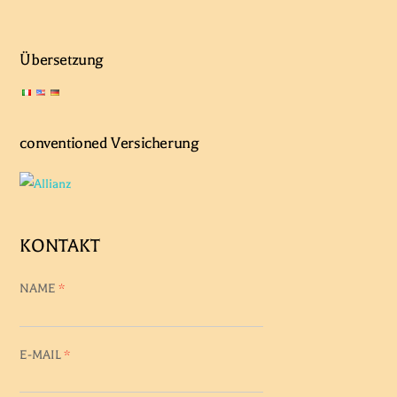
Übersetzung
conventioned Versicherung
KONTAKT
NAME
*
E-MAIL
*