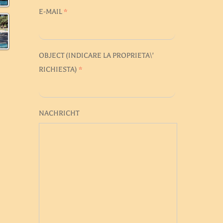
E-MAIL
*
OBJECT (
INDICARE LA PROPRIETA\'
RICHIESTA
)
*
NACHRICHT