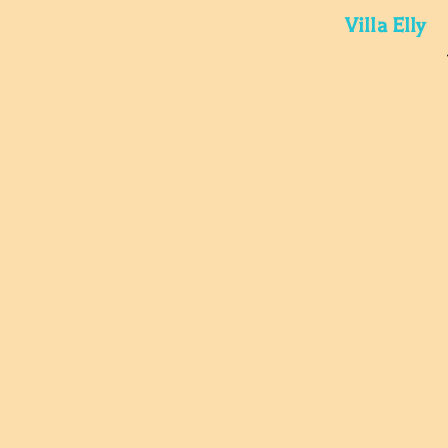
Villa Elly