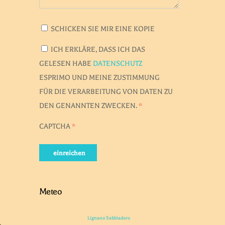
SCHICKEN SIE MIR EINE KOPIE
ICH ERKLÄRE, DASS ICH DAS
GELESEN HABE
DATENSCHUTZ
ESPRIMO UND MEINE ZUSTIMMUNG
FÜR DIE VERARBEITUNG VON DATEN ZU
DEN GENANNTEN ZWECKEN.
*
CAPTCHA
*
einreichen
Meteo
Lignano Sabbiadoro