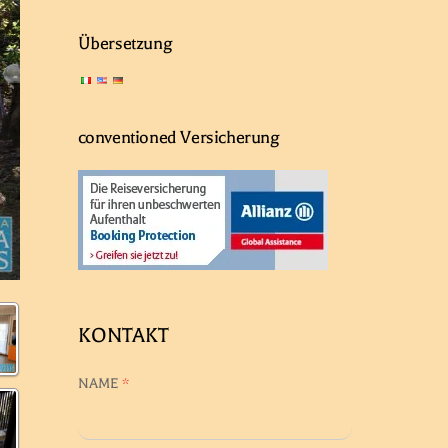
Übersetzung
conventioned Versicherung
KONTAKT
NAME
*