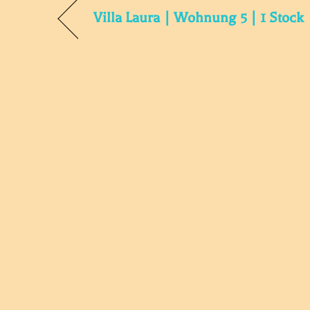
Villa Laura | Wohnung 5 | 1 Stock