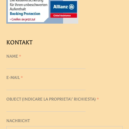
KONTAKT
NAME
*
E-MAIL
*
OBJECT (
INDICARE LA PROPRIETA\' RICHIESTA
)
*
NACHRICHT