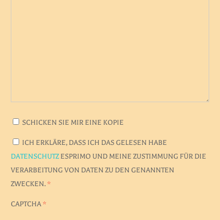
SCHICKEN SIE MIR EINE KOPIE
ICH ERKLÄRE, DASS ICH DAS GELESEN HABE
DATENSCHUTZ
ESPRIMO UND MEINE ZUSTIMMUNG FÜR DIE
VERARBEITUNG VON DATEN ZU DEN GENANNTEN
ZWECKEN.
*
CAPTCHA
*