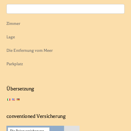
Zimmer
Lage
Die Entfernung vom Meer
Parkplatz
Übersetzung
conventioned Versicherung