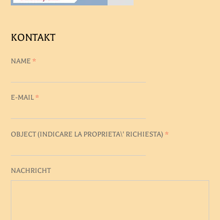
KONTAKT
NAME
*
E-MAIL
*
OBJECT (
INDICARE LA PROPRIETA\' RICHIESTA
)
*
NACHRICHT