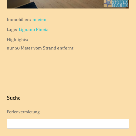
Immobilien:
mieten
Lage:
Lignano Pineta
Highlights:
nur 50 Meter vom Strand entfernt
Suche
Ferienvermietung