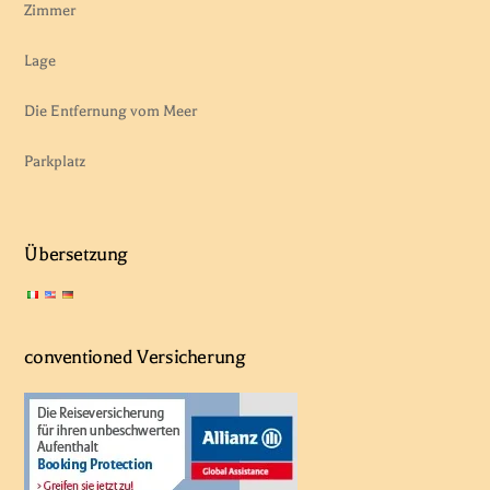
Zimmer
Lage
Die Entfernung vom Meer
Parkplatz
Übersetzung
conventioned Versicherung