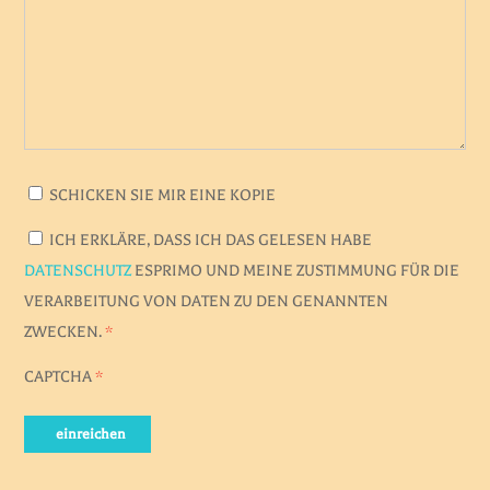
SCHICKEN SIE MIR EINE KOPIE
ICH ERKLÄRE, DASS ICH DAS GELESEN HABE
DATENSCHUTZ
ESPRIMO UND MEINE ZUSTIMMUNG FÜR DIE
VERARBEITUNG VON DATEN ZU DEN GENANNTEN
ZWECKEN.
*
CAPTCHA
*
einreichen