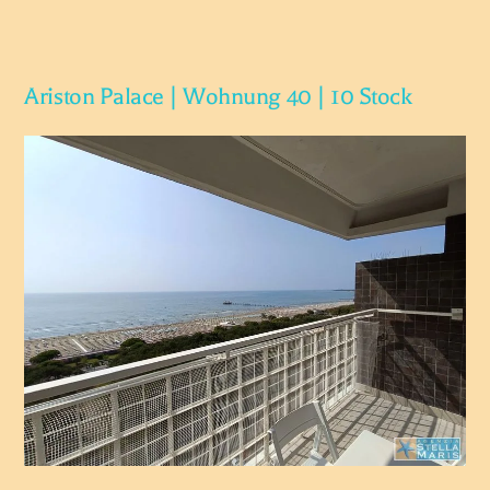
Ariston Palace | Wohnung 40 | 10 Stock