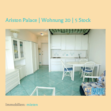
Ariston Palace | Wohnung 20 | 5 Stock
Immobilien:
mieten