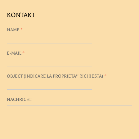
KONTAKT
NAME
*
E-MAIL
*
OBJECT (
INDICARE LA PROPRIETA\' RICHIESTA
)
*
NACHRICHT