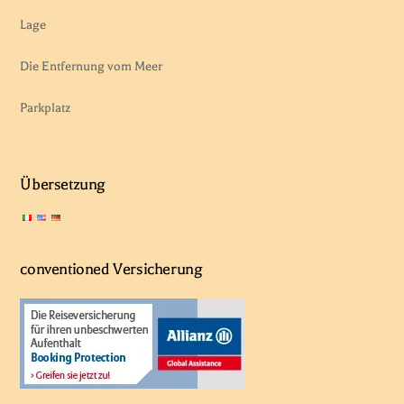
Lage
Die Entfernung vom Meer
Parkplatz
Übersetzung
conventioned Versicherung