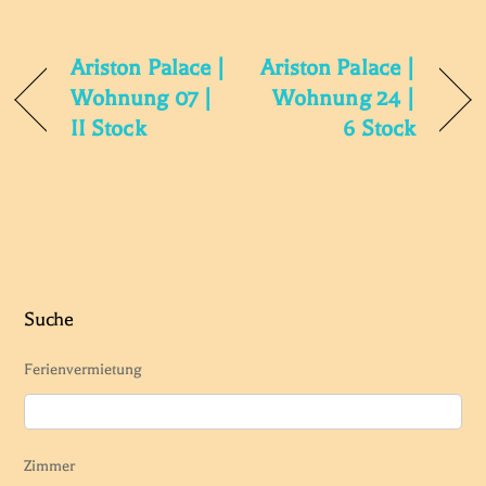
Ariston Palace |
Ariston Palace |
Wohnung 07 |
Wohnung 24 |
II Stock
6 Stock
Suche
Ferienvermietung
Zimmer