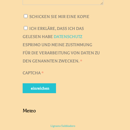
SCHICKEN SIE MIR EINE KOPIE
ICH ERKLÄRE, DASS ICH DAS
GELESEN HABE
DATENSCHUTZ
ESPRIMO UND MEINE ZUSTIMMUNG
FÜR DIE VERARBEITUNG VON DATEN ZU
DEN GENANNTEN ZWECKEN.
*
CAPTCHA
*
einreichen
Meteo
Lignano Sabbiadoro