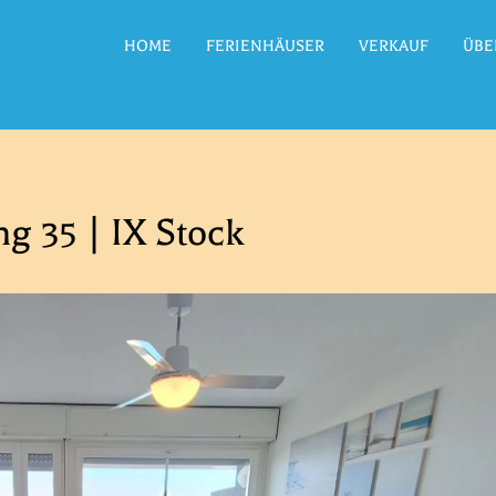
HOME
FERIENHÄUSER
VERKAUF
ÜBE
g 35 | IX Stock