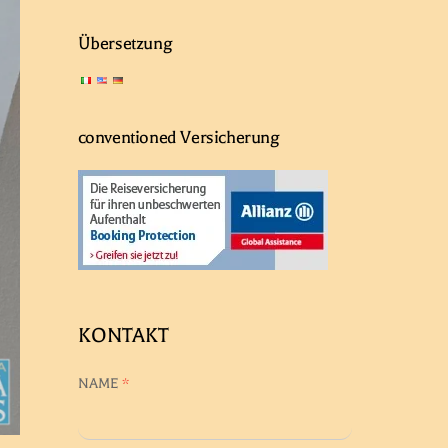
Übersetzung
conventioned Versicherung
KONTAKT
NAME
*