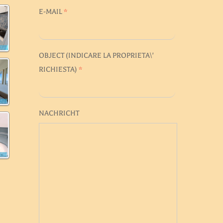
E-MAIL
*
OBJECT (
INDICARE LA PROPRIETA\'
RICHIESTA
)
*
NACHRICHT