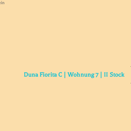
ein
Duna Fiorita C | Wohnung 7 | II Stock