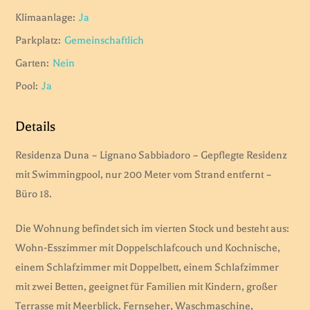
Klimaanlage:
Ja
Parkplatz:
Gemeinschaftlich
Garten:
Nein
Pool:
Ja
Details
Residenza Duna – Lignano Sabbiadoro – Gepflegte Residenz
mit Swimmingpool, nur 200 Meter vom Strand entfernt –
Büro 18.
Die Wohnung befindet sich im vierten Stock und besteht aus:
Wohn-Esszimmer mit Doppelschlafcouch und Kochnische,
einem Schlafzimmer mit Doppelbett, einem Schlafzimmer
mit zwei Betten, geeignet für Familien mit Kindern, großer
Terrasse mit Meerblick. Fernseher, Waschmaschine,