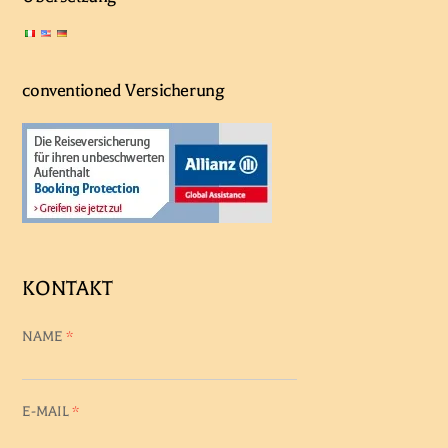
conventioned Versicherung
KONTAKT
NAME
*
E-MAIL
*