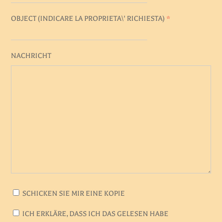
OBJECT (
INDICARE LA PROPRIETA\' RICHIESTA
)
*
NACHRICHT
SCHICKEN SIE MIR EINE KOPIE
ICH ERKLÄRE, DASS ICH DAS GELESEN HABE