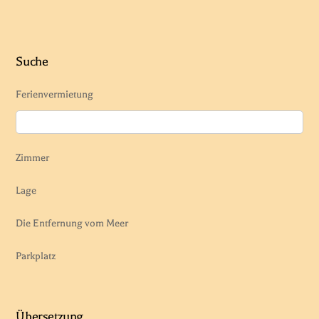
Suche
Ferienvermietung
Zimmer
Lage
Die Entfernung vom Meer
Parkplatz
Übersetzung