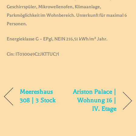
Geschirrspüler, Mikrowellenofen, Klimaanlage,
Parkmöglichkeit im Wohnbereich. Unterkunft für maximal 6
Personen.
Energieklasse G – EPgl, NEIN 216,51 kWh/m² Jahr.
Cin: IT030049C2JKTTUC7I
Meereshaus
Ariston Palace |
308 | 3 Stock
Wohnung 16 |
IV. Etage