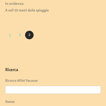
In evidenza:
A soli 50 metri dalla spiaggia
1
2
Ricerca
Ricerca Affitti Vacanze
Stanze