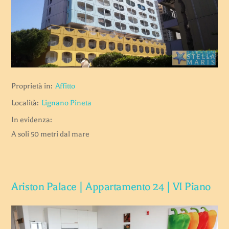
Proprietà in:
Affitto
Località:
Lignano Pineta
In evidenza:
A soli 50 metri dal mare
Ariston Palace | Appartamento 24 | VI Piano