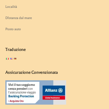
Località
DIstanza dal mare
Posto auto
Traduzione
Assicurazione Convenzionata