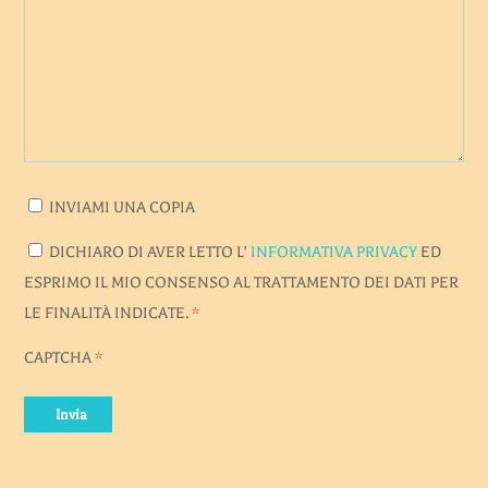
INVIAMI UNA COPIA
DICHIARO DI AVER LETTO L'
INFORMATIVA PRIVACY
ED
ESPRIMO IL MIO CONSENSO AL TRATTAMENTO DEI DATI PER
LE FINALITÀ INDICATE.
*
CAPTCHA
*
Invia