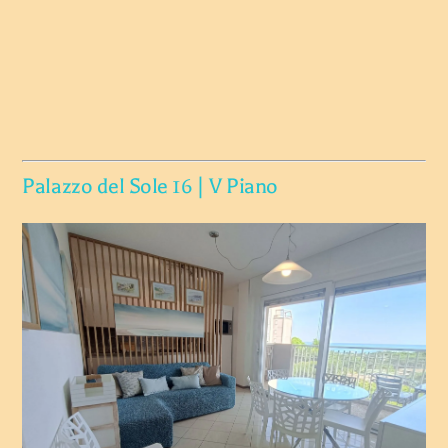
Palazzo del Sole 16 | V Piano