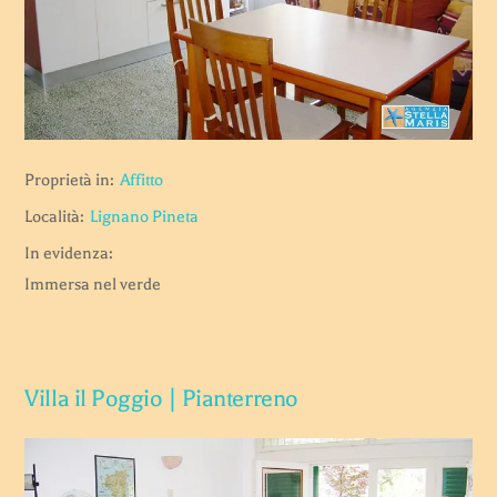
Proprietà in:
Affitto
Località:
Lignano Pineta
In evidenza:
Immersa nel verde
Villa il Poggio | Pianterreno