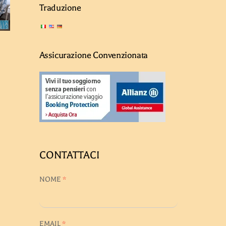
Traduzione
Assicurazione Convenzionata
CONTATTACI
NOME
*
EMAIL
*