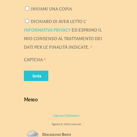
INVIAMI UNA COPIA
DICHIARO DI AVER LETTO L'
INFORMATIVA PRIVACY
ED ESPRIMO IL
MIO CONSENSO AL TRATTAMENTO DEI
DATI PER LE FINALITÀ INDICATE.
*
CAPTCHA
*
Invia
Meteo
Lignano Sabbiadoro
Agosto 8, 2026, 6:44 am
Descrizione Breve