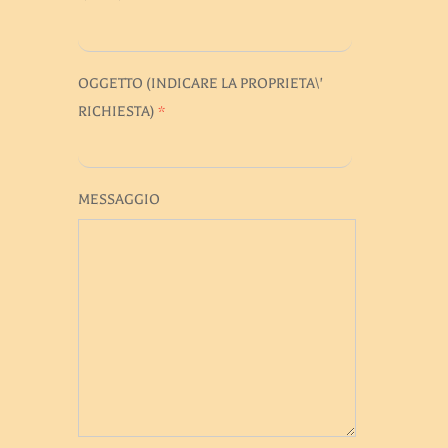
OGGETTO (INDICARE LA PROPRIETA\'
RICHIESTA)
*
MESSAGGIO